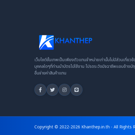
เว็บไซต์ขั้นเทพเป็นเพียงตัวแทนจำหน่ายเท่านั้นไม่มีส่วนเกี่ยว
บุคคลใดๆที่ท่านนำบัตรไปใช้งาน โปรดระวังมิจฉาชีพแอบอ้างบัญช
อื่นจ่ายค่าสินค้าแทน
Copyright © 2022-2026 Khanthep.in.th - All Rights 