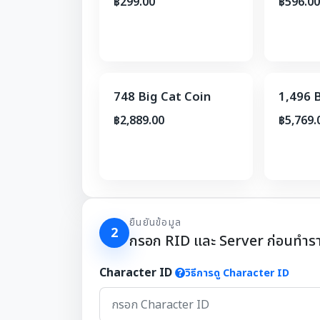
฿299.00
฿596.00
748 Big Cat Coin
1,496 
฿2,889.00
฿5,769.
ยืนยันข้อมูล
2
กรอก RID และ Server ก่อนทำร
Character ID
วิธีการดู Character ID