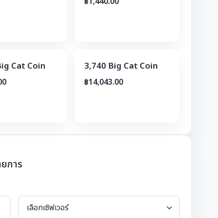
฿1,440.00
Big Cat Coin
3,740 Big Cat Coin
00
฿14,043.00
ายการ