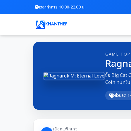
เวลาทำการ 10.00-22.00 น.
GAME TOP
Ragna
ซื้อ Big Cat 
Coin ทันทีใน
ส่วนลด 
เลือกแพ็กเกจ