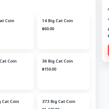
at Coin
14 Big Cat Coin
฿60.00
 Cat Coin
36 Big Cat Coin
฿150.00
g Cat Coin
373 Big Cat Coin