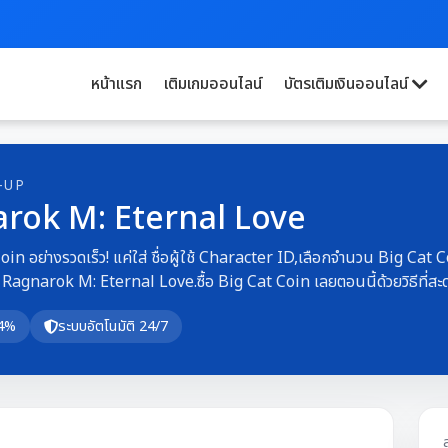
หน้าแรก
เติมเกมออนไลน์
บัตรเติมเงินออนไลน์
-UP
rok M: Eternal Love
Coin อย่างรวดเร็ว! แค่ใส่ ชื่อผู้ใช้ Character ID,เลือกจำนวน Big Cat C
 Ragnarok M: Eternal Love.ซื้อ Big Cat Coin เลยตอนนี้ด้วยวิธีท
14%
ระบบอัตโนมัติ 24/7