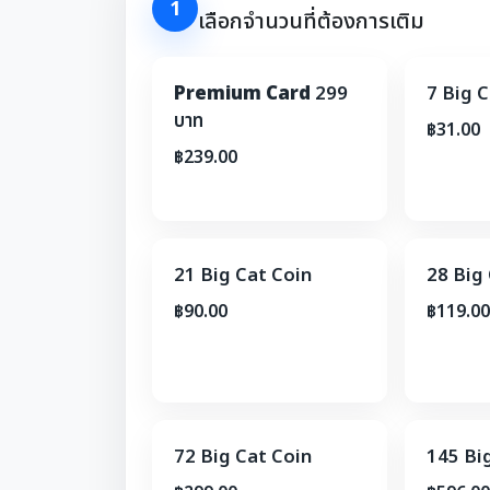
1
เลือกจำนวนที่ต้องการเติม
Premium Card
299
7 Big C
บาท
฿31.00
฿239.00
21 Big Cat Coin
28 Big
฿90.00
฿119.00
72 Big Cat Coin
145 Bi