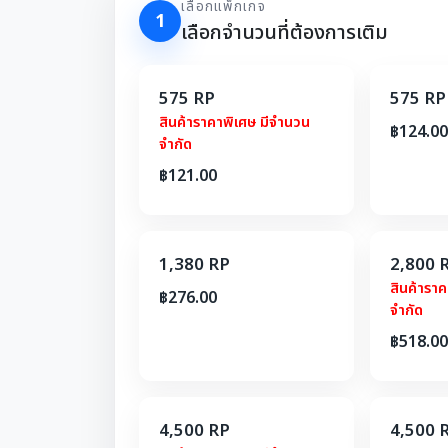
เลือกแพ็กเกจ
1
เลือกจำนวนที่ต้องการเติม
575 RP
575 RP
สินค้าราคาพิเศษ มีจำนวน
฿124.00
จำกัด
฿121.00
1,380 RP
2,800 
สินค้ารา
฿276.00
จำกัด
฿518.00
4,500 RP
4,500 