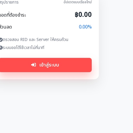
สรุปรายการ
อัปเดตแบบเรียลไทม์
฿0.00
ยอดที่ต้องชำระ
ส่วนลด
0.00%
ตรวจสอบ RID และ Server ให้ครบถ้วน
ระบบออโต้ใช้เวลาไม่กี่นาที
เข้าสู่ระบบ