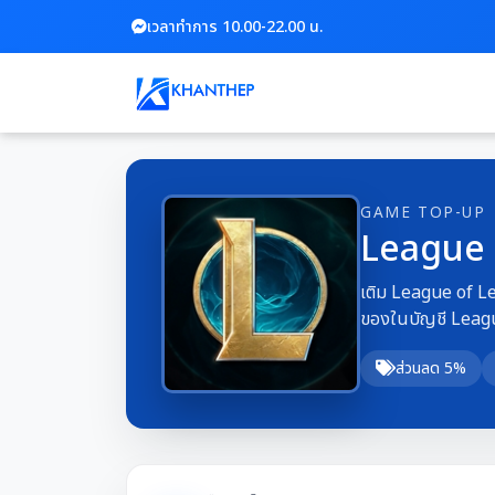
เวลาทำการ 10.00-22.00 น.
GAME TOP-UP
League 
เติม League of Le
ของในบัญชี Leagu
ส่วนลด 5%