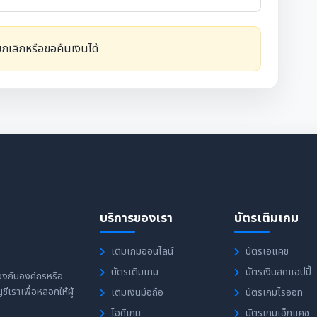
เลิกหรือขอคืนเงินได้
บริการของเรา
บัตรเติมเกม
เติมเกมออนไลน์
บัตรเอแคช
บัตรเติมเกม
บัตรเงินสดแฮปปี้
ข้องกับองค์กรหรือ
ีเราเพื่อหลอกให้ผู้
เติมเงินมือถือ
บัตรเกมไรออท
ไอดีเกม
บัตรเกมเอ็กแคช