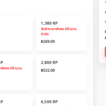
1,380 RP
สินค้าราคาพิเศษ มีจำนวน
จำกัด
฿269.00
RP
2,800 RP
คาพิเศษ มีจำนวน
฿532.00
RP
6,500 RP