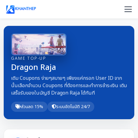
GAME TOP-UP
Dragon Raja
เติม Coupons ง่ายๆสบายๆ เพียงแค่กรอก User ID จาก
นั้นเลือกจำนวน Coupons ที่ต้องการและทำการชำระเงิน เติม
เสร็จรับของในบัญชี Dragon Raja ได้ทันที
ส่วนลด 15%
ระบบอัตโนมัติ 24/7