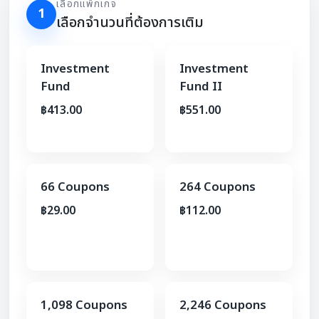
เลือกแพ็กเกจ
1
เลือกจำนวนที่ต้องการเติม
Investment
Investment
Fund
Fund II
฿413.00
฿551.00
66 Coupons
264 Coupons
฿29.00
฿112.00
1,098 Coupons
2,246 Coupons