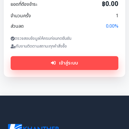
฿0.00
ยอดที่ต้องชำระ
จำนวนครั้ง
1
ส่วนลด
0.00%
ตรวจสอบข้อมูลให้ครบก่อนกดยืนยัน
ทีมงานติดตามสถานะทุกคำสั่งซื้อ
เข้าสู่ระบบ