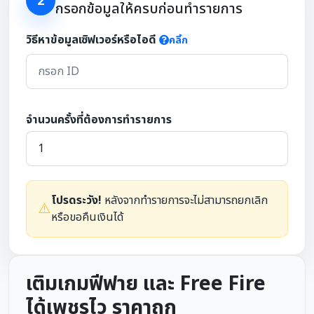
2
กรอกข้อมูลให้ครบก่อนทำรายการ
วิธีหาข้อมูลเซิฟเวอร์หรือไอดี
คลิ้ก
จำนวนครั้งที่ต้องการทำรายการ
โปรดระวัง!
หลังจากทำรายการจะไม่สามารถยกเลิก
⚠️
หรือขอคืนเงินได้
เติมเกมฟีฟาย และ Free Fire
ได้เพชรไว ราคาถูก