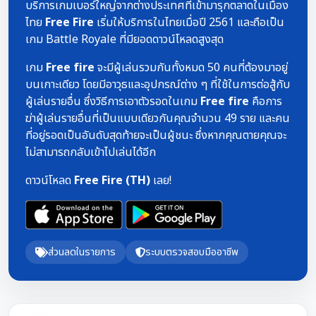
บริการเกมเบอร์ใหญ่จากต่างประเทศที่เข้ามารุกตลาดในเมือง
ไทย
Free Fire
เริ่มให้บริการในไทยเมื่อปี 2561 และถือเป็น
เกม Battle Royale ที่มียอดดาวน์โหลดสูงสุด
เกม
Free fire
จะมีผู้เล่นรวมกันทั้งหมด 50 คนที่ต้องมาอยู่
บนเกาะเดียว โดยมีอาวุธและอุปกรณ์ต่าง ๆ ที่ใช้ในการต่อสู้กับ
ผู้เล่นรายอื่น ซึ่งวิธีการเอาตัวรอดในเกม
Free fire
คือการ
ฆ่าผู้เล่นรายอื่นที่เป็นแบบเดียวกันคุณจำนวน 49 ราย และคน
ที่อยู่รอดเป็นอันดับสุดท้ายจะเป็นผู้ชนะ ซึ่งหากคุณตายคุณจะ
ไม่สามารถกลับเข้าไปเล่นได้อีก
ดาวน์โหลด
Free Fire (TH)
เลย!
ส่วนลดในรายการ
ระบบตรวจสอบมืออาชีพ