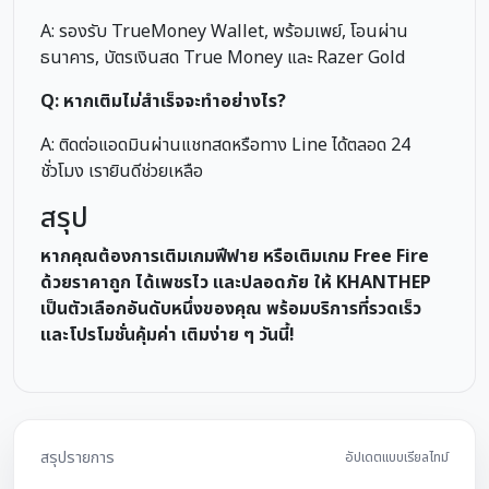
A: รองรับ TrueMoney Wallet, พร้อมเพย์, โอนผ่าน
ธนาคาร, บัตรเงินสด True Money และ Razer Gold
Q: หากเติมไม่สำเร็จจะทำอย่างไร?
A: ติดต่อแอดมินผ่านแชทสดหรือทาง Line ได้ตลอด 24
ชั่วโมง เรายินดีช่วยเหลือ
สรุป
หากคุณต้องการเติมเกมฟีฟาย หรือเติมเกม Free Fire
ด้วยราคาถูก ได้เพชรไว และปลอดภัย ให้ KHANTHEP
เป็นตัวเลือกอันดับหนึ่งของคุณ พร้อมบริการที่รวดเร็ว
และโปรโมชั่นคุ้มค่า เติมง่าย ๆ วันนี้!
สรุปรายการ
อัปเดตแบบเรียลไทม์