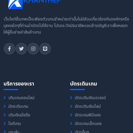
เว็บไซต์ขั้นเทพเป็นเพียงตัวแทนจำหน่ายเท่านั้นไม่มีส่วนเกี่ยวข้องกับองค์กรหรือ
บุคคลใดๆที่ท่านนำบัตรไปใช้งาน โปรดระวังมิจฉาชีพแอบอ้างบัญชีเราเพื่อหลอก
ให้ผู้อื่นจ่ายค่าสินค้าแทน
บริการของเรา
บัตรเติมเกม
เติมเกมออนไลน์
บัตรเติมเงินเรเซอร์
บัตรเติมเกม
บัตรเติมเงินไลน์
เติมเงินมือถือ
บัตรเกมพีบีแคช
ไอดีเกม
บัตรเกมเอ็กแคช
เกมสุ่ม
บัตรอื่นๆ