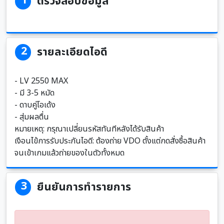
1
ตรวจสอบข้อมูล
Previous
Next
2
รายละเอียดไอดี
- LV 2550 MAX
- มี 3-5 หมัด
- ดาบคู่โอเด้ง
- สุ่มผลตื่น
หมายเหตุ: กรุณาเปลี่ยนรหัสทันทีหลังได้รับสินค้า
เงือนไข้การรับประกันไอดี: ต้องถ่าย VDO ตั้งแต่กดสั่งซื้อสินค้า
จนเข้าเกมแล้วถ่ายของในตัวทั้งหมด
3
ยืนยันการทำรายการ