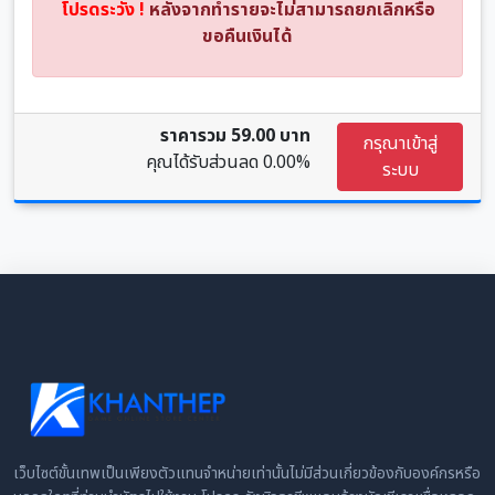
โปรดระวัง !
หลังจากทำรายจะไม่สามารถยกเลิกหรือ
ขอคืนเงินได้
ราคารวม 59.00 บาท
กรุณาเข้าสู่
คุณได้รับส่วนลด
0.00%
ระบบ
เว็บไซต์ขั้นเทพเป็นเพียงตัวแทนจำหน่ายเท่านั้นไม่มีส่วนเกี่ยวข้องกับองค์กรหรือ